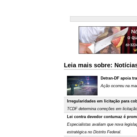
Leia mais sobre: Notícias
Detran-DF apoia tr
Ação ocorreu na mad
Irregularidades em licitação para co
TCDF determina correções em licitação
Lei contra devedor contumaz é pro
Especialistas avaliam que nova legisla
estratégica no Distrito Federal.