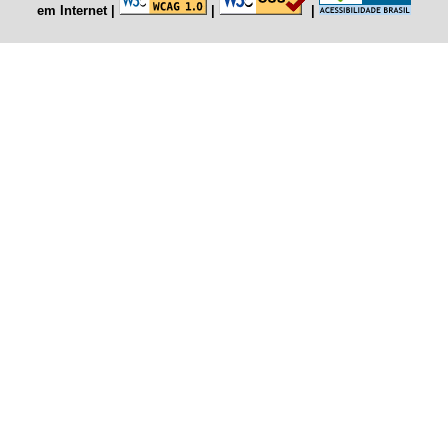
em Internet
|
|
|