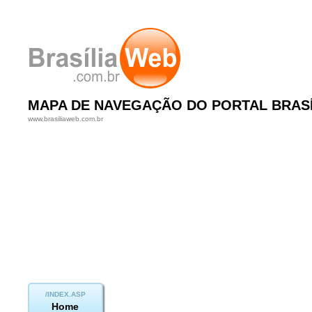
MAPA DE NAVEGAÇÃO DO PORTAL BRASÍ
www.brasiliaweb.com.br
Home