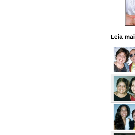
Leia mai