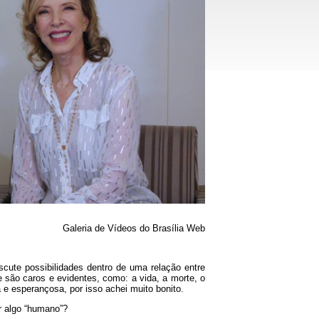
Galeria de Vídeos do Brasília Web
scute possibilidades dentro de uma relação entre
são caros e evidentes, como: a vida, a morte, o
a e esperançosa, por isso achei muito bonito.
r algo “humano”?