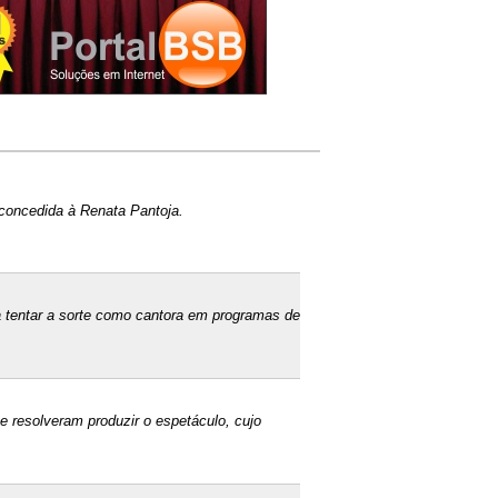
 concedida à Renata Pantoja.
 tentar a sorte como cantora em programas de
 resolveram produzir o espetáculo, cujo